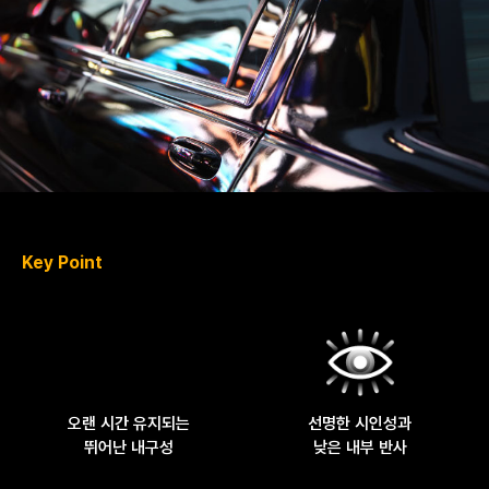
Key Point
오랜 시간 유지되는
선명한 시인성과
뛰어난 내구성
낮은 내부 반사