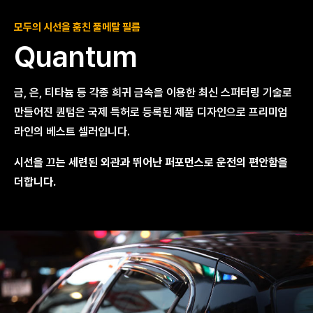
모두의 시선을 훔친
풀메탈 필름
Quantum
금, 은, 티타늄 등 각종 희귀 금속을 이용한 최신 스퍼터링 기술로
만들어진
퀀텀은 국제 특허로 등록된 제품 디자인으로 프리미엄
라인의 베스트 셀러입니다.
시선을 끄는 세련된 외관과 뛰어난 퍼포먼스로 운전의 편안함을
더합니다.