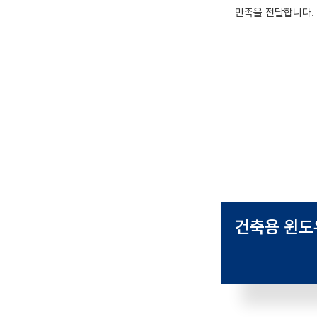
만족을 전달합니다.
건축용
윈도