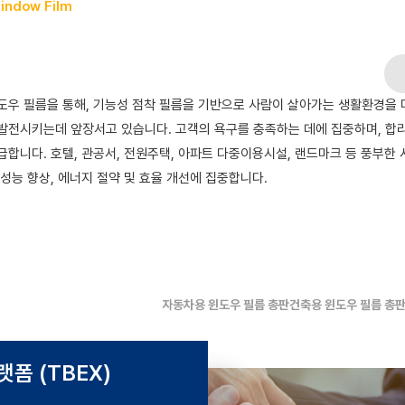
Window Film
도우 필름을 통해, 기능성 점착 필름을 기반으로 사람이 살아가는 생활환경을
발전시키는데 앞장서고 있습니다. 고객의 욕구를 충족하는 데에 집중하며, 합
급합니다. 호텔, 관공서, 전원주택, 아파트 다중이용시설, 랜드마크 등 풍부
성능 향상, 에너지 절약 및 효율 개선에 집중합니다.
자동차용 윈도우 필름 총판
건축용 윈도우 필름 총
랫폼
(TBEX)