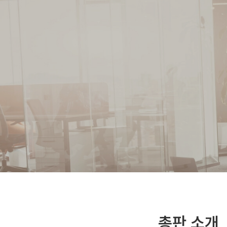
총판 소개