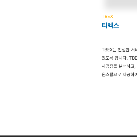
TBEX
티벡스
TBEX는 친절한 
있도록 합니다. TBE
시공점을 분석하고,
원스탑으로 제공하여