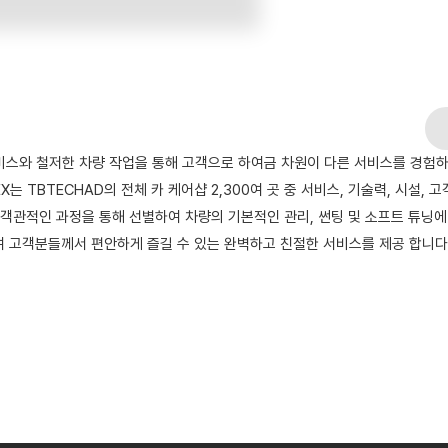
서비스와 철저한 차량 작업을 통해 고객으로 하여금 차원이 다른 서비스를 경험하
X는 TBTECHAD의 전체 카 케어샵 2,300여 곳 중 서비스, 기술력, 시설,
 객관적인 과정을 통해 선별하여 차량의 기본적인 관리, 썬팅 및 소프트 튜닝
 고객분들께서 편안하게 즐길 수 있는 완벽하고 친절한 서비스를 제공 합니다