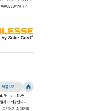
 특판/B2B채널과의
제품보기
, 뛰어난 성능뿐
선별하여 제공합니다.
이며 고객에게 최대한의