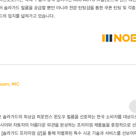
어 솔라가드 필름을 공급할 뿐만 아니라 전문 틴팅샵을 통한 쿠폰 틴팅 및 각종
드의 입지를 넓혀가고 있습니다.
mium, INC
 솔라가드의 최상급 퍼포먼스 윈도우 필름을 선호하는 한국 소비자를 대상으로
 시야와 자동차의 아름다운 외관을 완성하는 프리미엄 제품들을 중점적으로 
]과 [솔라가드 프리미엄 샵]을 통해 차별화된 특수 시공 기술과 서비스를 선보