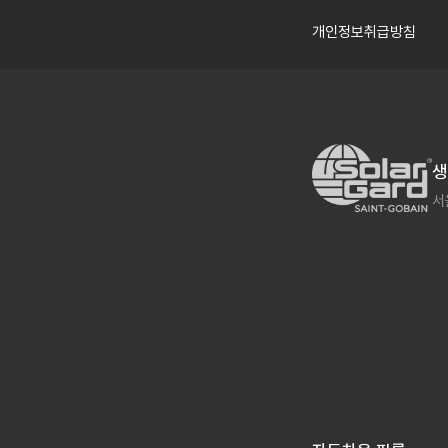
개인정보취급방침
서