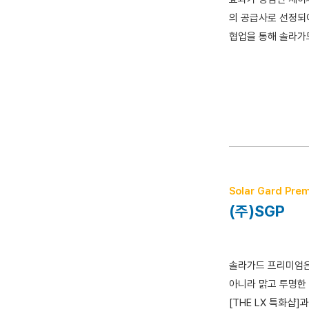
의 공급사로 선정되
협업을 통해 솔라가
Solar Gard Pre
(주)SGP
솔라가드 프리미엄은
아니라 맑고 투명한
[THE LX 특화샵