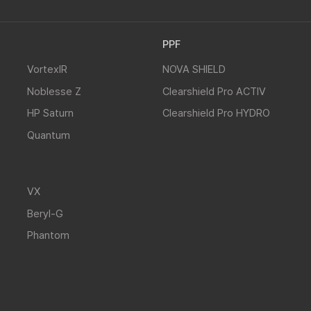
PPF
VortexIR
NOVA SHIELD
Noblesse Z
Clearshield Pro ACTIV
HP Saturn
Clearshield Pro HYDRO
Quantum
)
VX
Beryl-G
Phantom