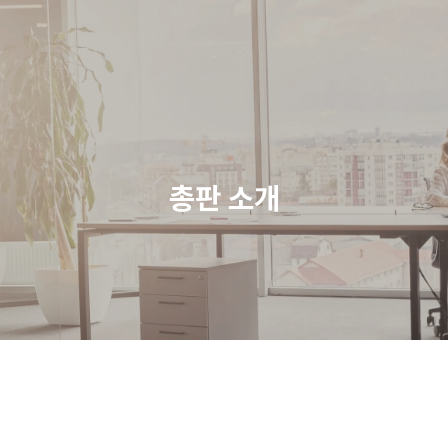
총판 소개