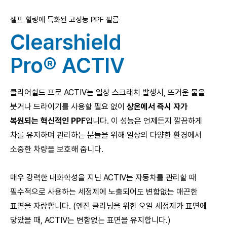
셀프 힐링에 특화된 고성능 PPF 필름
Clearshield
Pro®
ACTIV
클리어쉴드 프로 ACTIV는 일상 스크래치 발생시, 뜨거운 물을
붓거나 드라이기를 사용할
필요 없이
상온에서 즉시 자가
복원되는 혁신적인 PPF
입니다. 이 성능은 언제든지 깔끔하게
차를 유지하며 관리하는 분들을 위해 일상의 다양한 환경에서
소중한 차량을 보호해 줍니다.
매우 강력한 내화학성을 지닌 ACTIV는 자동차를 관리할 때
필수적으로 사용하는 세정제에
노출되어도 변함없는 매끈한
표면을 자랑합니다. (엔진 클리닝을 위한 오일 세정제가 표면에
닿았을 때, ACTIV는 변함없는 표면을 유지합니다.)