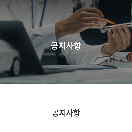
공지사항
공지사항