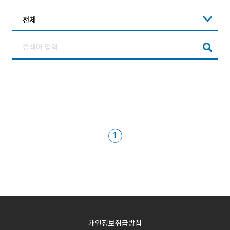
1
개인정보취급방침