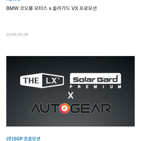
BMW 코오롱 모터스 x 솔라가드 VX 프로모션
2026.05.08
(주)SGP 프로모션