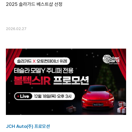
2025 솔라가드 베스트샵 선정
2026.02.27
JCH Auto(주) 프로모션