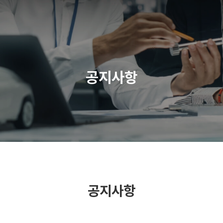
공지사항
공지사항