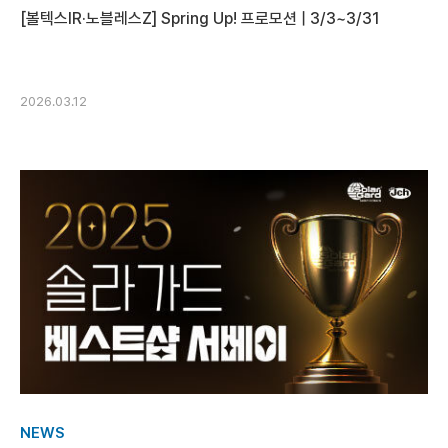
[볼텍스IR·노블레스Z] Spring Up! 프로모션 | 3/3~3/31
2026.03.12
NEWS